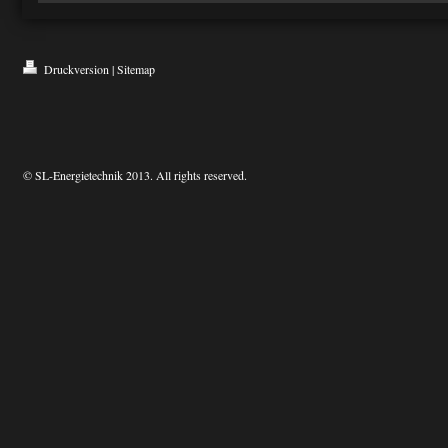
Druckversion
|
Sitemap
© SL-Energietechnik 2013. All rights reserved.