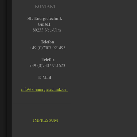
KONTAKT
SL-Energietechnik
GmbH
89233 Neu-Ulm
Telefon
+49 (0)7307 921495
Telefax
+49 (0)7307 921623
E-Mail
info@sl-energietechnik.de
IMPRESSUM